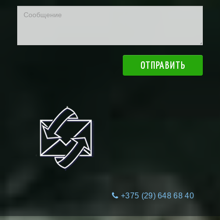
ОТПРАВИТЬ
+375 (29) 648 68 40