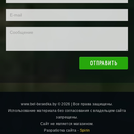
ОТПРАВИТЬ
www.bel-besedka.by ©
2026 | Все права защищены.
Использование материала без согласования с владельцем сайта
запрещены.
Сайт не является магазином.
Разработка сайта -
Spirin