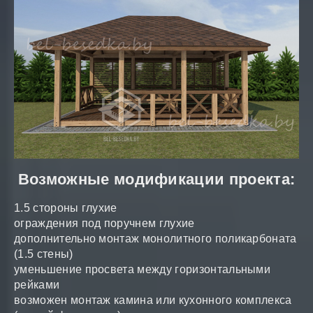
Возможные модификации проекта:
1.5 стороны глухие
ограждения под поручнем глухие
дополнительно монтаж монолитного поликарбоната
(1.5 стены)
уменьшение просвета между горизонтальными
рейками
возможен монтаж камина или кухонного комплекса