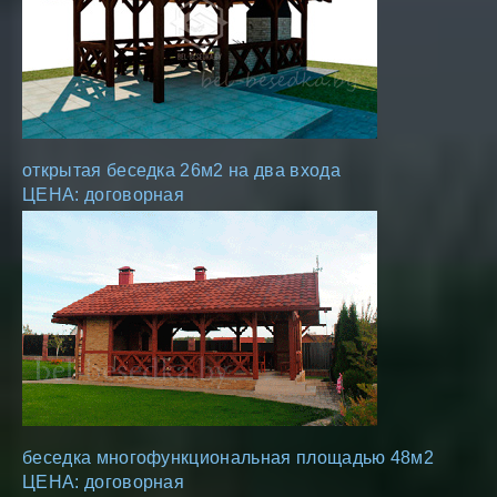
открытая беседка 26м2 на два входа
ЦЕНА: договорная
беседка многофункциональная площадью 48м2
ЦЕНА: договорная