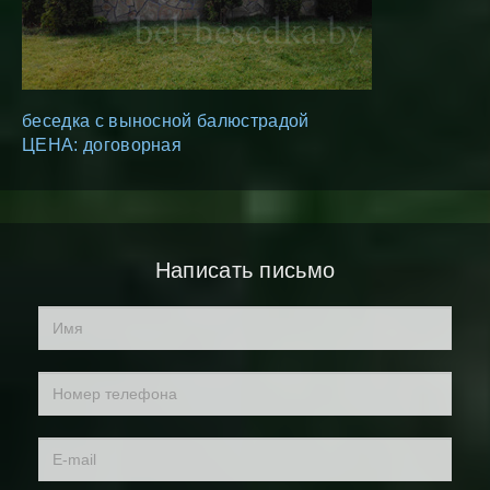
беседка с выносной балюстрадой
ЦЕНА: договорная
Написать письмо