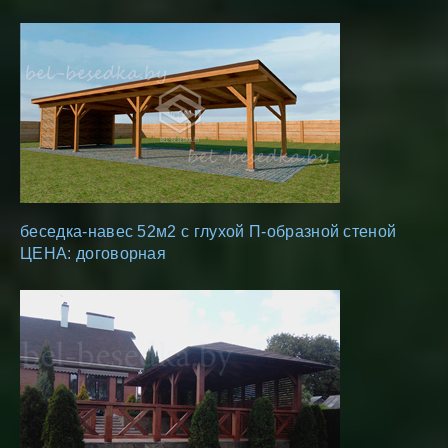
беседка-навес 52м2 с глухой П-образной стеной
ЦЕНА: договорная