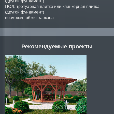
(другой фундамент)
ПОЛ: тротуарная плитка или клинкерная плитка
(другой фундамент)
возможен обжиг каркаса
Рекомендуемые проекты