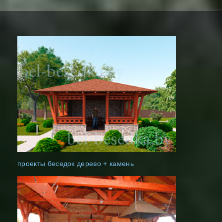
проекты беседок дерево + камень