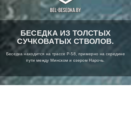
БЕСЕДКА ИЗ ТОЛСТЫХ
СУЧКОВАТЫХ СТВОЛОВ.
Беседка находится на трассе Р-58, примерно на середине
пути между Минском и озером Нарочь.